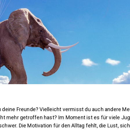
 deine Freunde? Vielleicht vermisst du auch andere Me
cht mehr getroffen hast? Im Moment ist es für viele Ju
hwer. Die Motivation für den Alltag fehlt, die Lust, sic