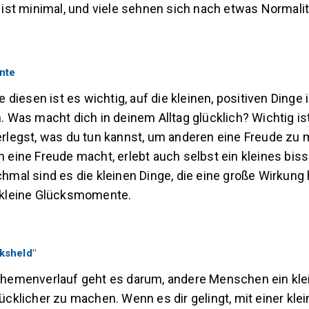
 ist minimal, und viele sehnen sich nach etwas Normalit
nte
e diesen ist es wichtig, auf die kleinen, positiven Dinge
. Was macht dich in deinem Alltag glücklich? Wichtig is
rlegst, was du tun kannst, um anderen eine Freude zu
 eine Freude macht, erlebt auch selbst ein kleines bis
hmal sind es die kleinen Dinge, die eine große Wirkung
 kleine Glücksmomente.
cksheld"
Themenverlauf geht es darum, andere Menschen ein kle
ücklicher zu machen. Wenn es dir gelingt, mit einer kle