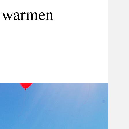
d warmen