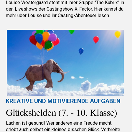
Louise Westergaard steht mit ihrer Gruppe "The Kubrix" in
den Liveshows der Castingshow X-Factor. Hier kannst du
mehr über Louise und ihr Casting-Abenteuer lesen.
KREATIVE UND MOTIVIERENDE AUFGABEN
Glückshelden (7. - 10. Klasse)
Lachen ist gesund! Wer anderen eine Freude macht,
erlebt auch selbst ein kleines bisschen Glück. Verbreite