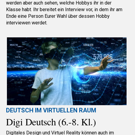
werden aber auch sehen, welche Hobbys ihr in der
Klasse habt. Ihr bereitet ein Interview vor, in dem ihr am
Ende eine Person Eurer Wahl über dessen Hobby
interviewen werdet.
DEUTSCH IM VIRTUELLEN RAUM
Digi Deutsch (6.-8. Kl.)
Digitales Design und Virtuel Reality können auch im