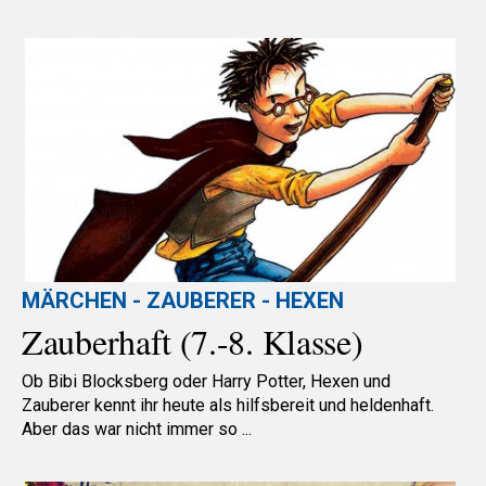
MÄRCHEN - ZAUBERER - HEXEN
Zauberhaft (7.-8. Klasse)
Ob Bibi Blocksberg oder Harry Potter, Hexen und
Zauberer kennt ihr heute als hilfsbereit und heldenhaft.
Aber das war nicht immer so ...