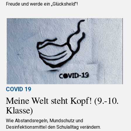
Freude und werde ein „Glücksheld"!
COVID 19
Meine Welt steht Kopf! (9.-10.
Klasse)
Wie Abstandsregeln, Mundschutz und
Desinfektionsmittel den Schulalltag verändern.