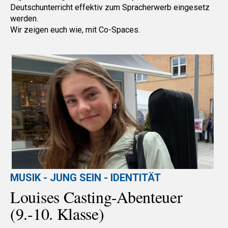
Deutschunterricht effektiv zum Spracherwerb eingesetz
werden.
Wir zeigen euch wie, mit Co-Spaces.
MUSIK - JUNG SEIN - IDENTITÄT
Louises Casting-Abenteuer
(9.-10. Klasse)