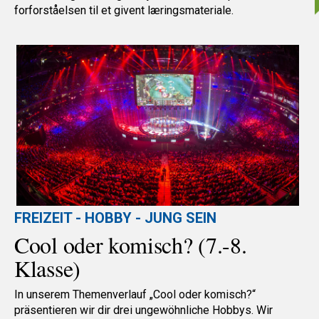
forforståelsen til et givent læringsmateriale.
FREIZEIT - HOBBY - JUNG SEIN
Cool oder komisch? (7.-8.
Klasse)
In unserem Themenverlauf „Cool oder komisch?“
präsentieren wir dir drei ungewöhnliche Hobbys. Wir