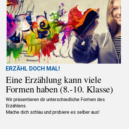
ERZÄHL DOCH MAL!
Eine Erzählung kann viele
Formen haben (8.-10. Klasse)
Wir präsentieren dir unterschiedliche Formen des
Erzählens.
Mache dich schlau und probiere es selber aus!