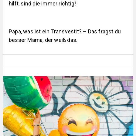
hilft, sind die immer richtig!
Papa, was ist ein Transvestit? – Das fragst du
besser Mama, der weiß das.