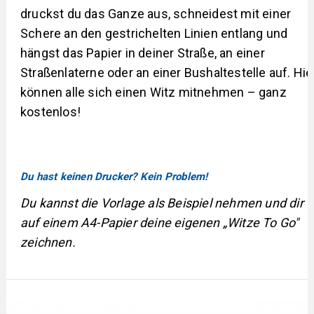
druckst du das Ganze aus, schneidest mit einer
Schere an den gestrichelten Linien entlang und
hängst das Papier in deiner Straße, an einer
Straßenlaterne oder an einer Bushaltestelle auf. Hie
können alle sich einen Witz mitnehmen – ganz
kostenlos!
Du hast keinen Drucker? Kein Problem!
Du kannst die Vorlage als Beispiel nehmen und dir
auf einem A4-Papier deine eigenen „Witze To Go"
zeichnen.