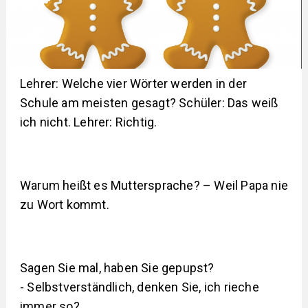
Lehrer: Welche vier Wörter werden in der
Schule am meisten gesagt? Schüler: Das weiß
ich nicht. Lehrer: Richtig.
Warum heißt es Muttersprache? – Weil Papa nie
zu Wort kommt.
Sagen Sie mal, haben Sie gepupst?
- Selbstverständlich, denken Sie, ich rieche
immer so?