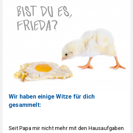
Wir haben einige Witze für dich
gesammelt:
Seit Papa mir nicht mehr mit den Hausaufgaben