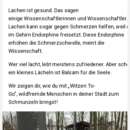
Lachen ist gesund. Das sagen
einige Wissenschaftlerinnen und Wissenschaftler.
Lachen kann sogar gegen Schmerzen helfen, weil 
im Gehirn Endorphine freisetzt. Diese Endorphine
erhöhen die Schmerzschwelle, meint die
Wissenschaft.
Wer viel lacht, lebt meistens zufriedener. Aber sch
ein kleines Lächeln ist Balsam für die Seele.
Wir zeigen dir, wie du mit „Witzen To-
Go", wildfremde Menschen in deiner Stadt zum
Schmunzeln bringst!