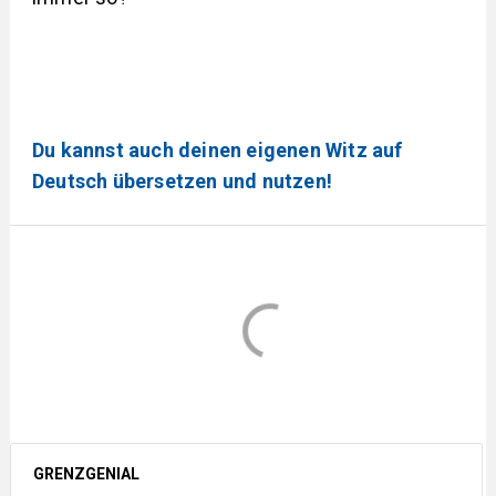
Du kannst auch deinen eigenen Witz auf
Deutsch übersetzen und nutzen!
GRENZGENIAL