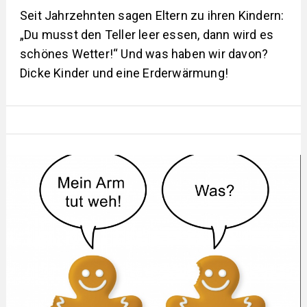
Seit Jahrzehnten sagen Eltern zu ihren Kindern:
„Du musst den Teller leer essen, dann wird es
schönes Wetter!“ Und was haben wir davon?
Dicke Kinder und eine Erderwärmung!