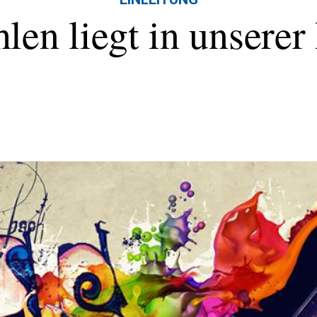
hlen liegt in unsere