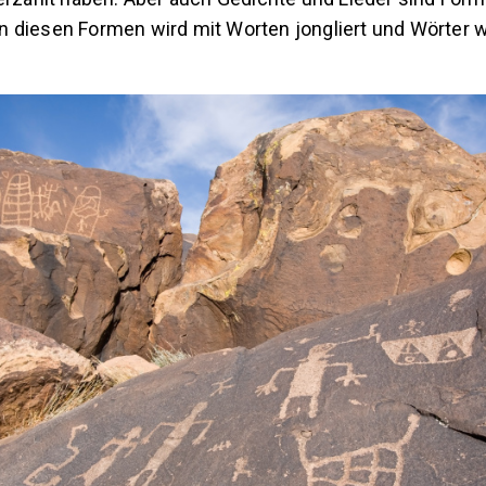
In diesen Formen wird mit Worten jongliert und Wörter 