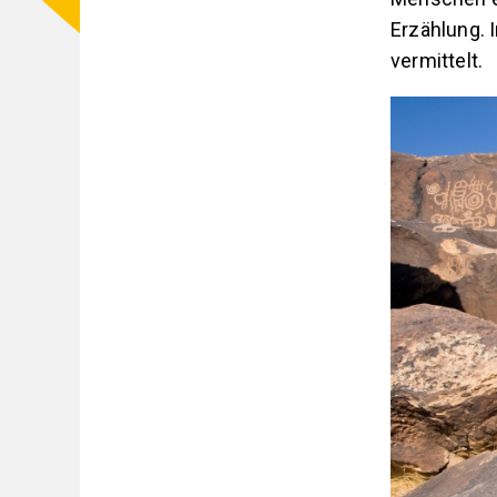
Erzählung. 
vermittelt.