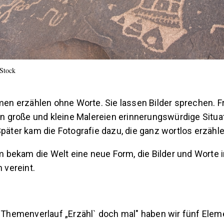
Stock
en erzählen ohne Worte. Sie lassen Bilder sprechen. F
n große und kleine Malereien erinnerungswürdige Situa
äter kam die Fotografie dazu, die ganz wortlos erzähle
m bekam die Welt eine neue Form, die Bilder und Worte 
 vereint.
Themenverlauf „Erzähl` doch mal" haben wir fünf Elem