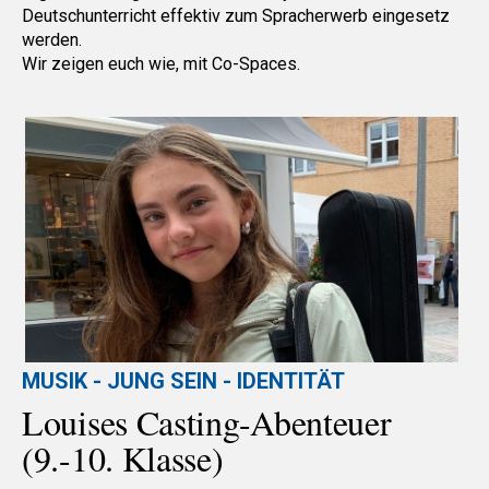
Deutschunterricht effektiv zum Spracherwerb eingesetz
werden.
Wir zeigen euch wie, mit Co-Spaces.
MUSIK - JUNG SEIN - IDENTITÄT
Louises Casting-Abenteuer
(9.-10. Klasse)