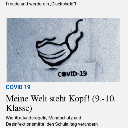
Freude und werde ein „Glücksheld"!
COVID 19
Meine Welt steht Kopf! (9.-10.
Klasse)
Wie Abstandsregeln, Mundschutz und
Desinfektionsmittel den Schulalltag verändern.