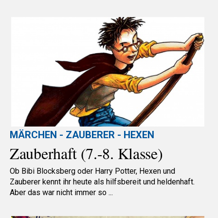
MÄRCHEN - ZAUBERER - HEXEN
Zauberhaft (7.-8. Klasse)
Ob Bibi Blocksberg oder Harry Potter, Hexen und
Zauberer kennt ihr heute als hilfsbereit und heldenhaft.
Aber das war nicht immer so ...