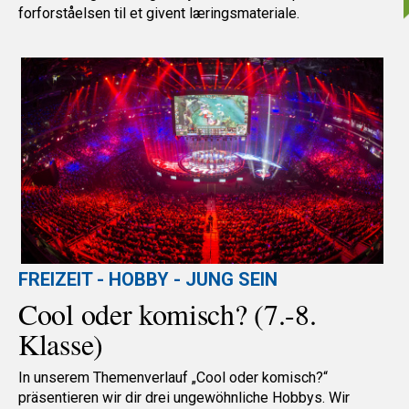
forforståelsen til et givent læringsmateriale.
FREIZEIT - HOBBY - JUNG SEIN
Cool oder komisch? (7.-8.
Klasse)
In unserem Themenverlauf „Cool oder komisch?“
präsentieren wir dir drei ungewöhnliche Hobbys. Wir