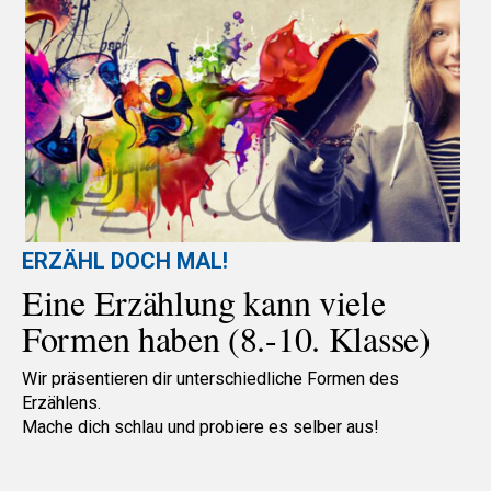
ERZÄHL DOCH MAL!
Eine Erzählung kann viele
Formen haben (8.-10. Klasse)
Wir präsentieren dir unterschiedliche Formen des
Erzählens.
Mache dich schlau und probiere es selber aus!