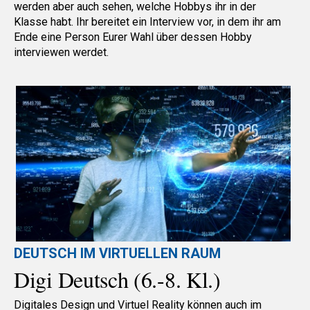
werden aber auch sehen, welche Hobbys ihr in der
Klasse habt. Ihr bereitet ein Interview vor, in dem ihr am
Ende eine Person Eurer Wahl über dessen Hobby
interviewen werdet.
DEUTSCH IM VIRTUELLEN RAUM
Digi Deutsch (6.-8. Kl.)
Digitales Design und Virtuel Reality können auch im