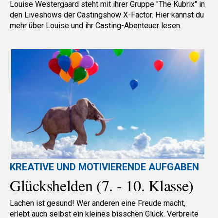
Louise Westergaard steht mit ihrer Gruppe "The Kubrix" in
den Liveshows der Castingshow X-Factor. Hier kannst du
mehr über Louise und ihr Casting-Abenteuer lesen.
KREATIVE UND MOTIVIERENDE AUFGABEN
Glückshelden (7. - 10. Klasse)
Lachen ist gesund! Wer anderen eine Freude macht,
erlebt auch selbst ein kleines bisschen Glück. Verbreite