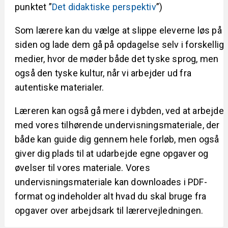
punktet ”
Det didaktiske perspektiv
”)
Som lærere kan du vælge at slippe eleverne løs på
siden og lade dem gå på opdagelse selv i forskellig
medier, hvor de møder både det tyske sprog, men
også den tyske kultur, når vi arbejder ud fra
autentiske materialer.
Læreren kan også gå mere i dybden, ved at arbejde
med vores tilhørende undervisningsmateriale, der
både kan guide dig gennem hele forløb, men også
giver dig plads til at udarbejde egne opgaver og
øvelser til vores materiale. Vores
undervisningsmateriale kan downloades i PDF-
format og indeholder alt hvad du skal bruge fra
opgaver over arbejdsark til lærervejledningen.