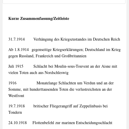
Kurze Zusammenfassung/Zeitleiste
31.7.1914 Verhängung des Kriegszustandes im Deutschen Reich
Ab 1.8.1914 gegenseitige Kriegserklärungen; Deutschland im Krieg
gegen Russland, Frankreich und Großbritannien
Juli 1915 Schlacht bei Moulin-sous-Touvent an der Aisne mit
vielen Toten auch aus Nordschleswig
1916 Monatelange Schlachten um Verdun und an der
Somme, mit hunderttausenden Toten die verlustreichsten an der
Westfront
19.7.1918 britischer Fliegerangriff auf Zeppelinbasis bei
Tondern
24.10.1918 Flottenbefehl zur marinen Entscheidungsschlacht