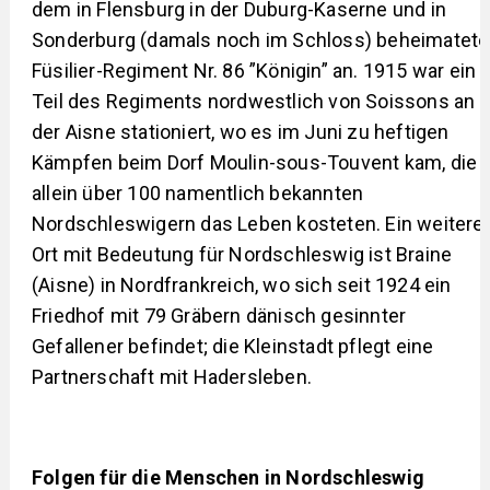
dem in Flensburg in der Duburg-Kaserne und in
Sonderburg (damals noch im Schloss) beheimatet
Füsilier-Regiment Nr. 86 ”Königin” an. 1915 war ein
Teil des Regiments nordwestlich von Soissons an
der Aisne stationiert, wo es im Juni zu heftigen
Kämpfen beim Dorf Moulin-sous-Touvent kam, die
allein über 100 namentlich bekannten
Nordschleswigern das Leben kosteten. Ein weitere
Ort mit Bedeutung für Nordschleswig ist Braine
(Aisne) in Nordfrankreich, wo sich seit 1924 ein
Friedhof mit 79 Gräbern dänisch gesinnter
Gefallener befindet; die Kleinstadt pflegt eine
Partnerschaft mit Hadersleben.
Folgen für die Menschen in Nordschleswig