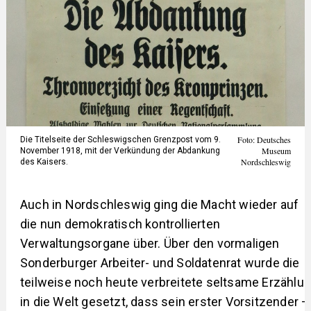
Foto: Deutsches
Die Titelseite der Schleswigschen Grenzpost vom 9.
Museum
November 1918, mit der Verkündung der Abdankung
Nordschleswig
des Kaisers.
Auch in Nordschleswig ging die Macht wieder auf
die nun demokratisch kontrollierten
Verwaltungsorgane über. Über den vormaligen
Sonderburger Arbeiter- und Soldatenrat wurde die
teilweise noch heute verbreitete seltsame Erzählu
in die Welt gesetzt, dass sein erster Vorsitzender –