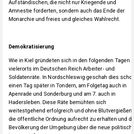
Aufständischen, die nicht nur Kriegende und
Amnestie forderten, sondern auch das Ende der
Monarchie und freies und gleiches Wahlrecht.
Demokratisierung
Wie in Kiel gründeten sich in den folgenden Tagen
vielerorts im Deutschen Reich Arbeiter- und
Soldatenräte. In Nordschleswig geschah dies scho
einen Tag später in Tondern, am Folgetag auch in
Apenrade und Sonderburg und am 7. auch in
Hadersleben. Diese Räte bemühten sich
weitestgehend erfolgreich und ohne Blutvergießen,
die öffentliche Ordnung aufrecht zu erhalten und di
Bevölkerung der Umgebung über die neue politisch