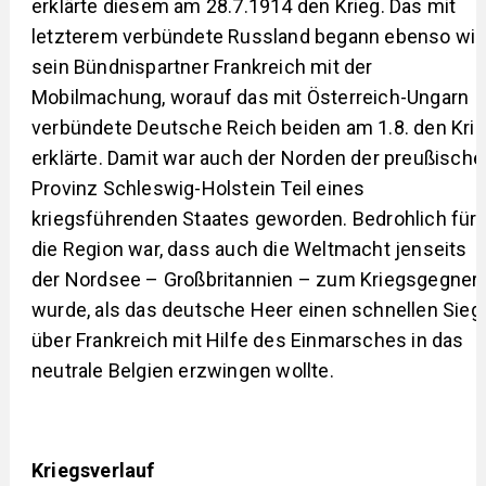
erklärte diesem am 28.7.1914 den Krieg. Das mit
letzterem verbündete Russland begann ebenso wi
sein Bündnispartner Frankreich mit der
Mobilmachung, worauf das mit Österreich-Ungarn
verbündete Deutsche Reich beiden am 1.8. den Kri
erklärte. Damit war auch der Norden der preußische
Provinz Schleswig-Holstein Teil eines
kriegsführenden Staates geworden. Bedrohlich für
die Region war, dass auch die Weltmacht jenseits
der Nordsee – Großbritannien – zum Kriegsgegner
wurde, als das deutsche Heer einen schnellen Sieg
über Frankreich mit Hilfe des Einmarsches in das
neutrale Belgien erzwingen wollte.
Kriegsverlauf