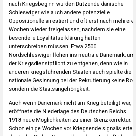
nach Kriegsbeginn wurden Dutzende dänische
Schleswiger wie auch andere potenzielle
Oppositionelle arrestiert und oft erst nach mehrere
Wochen wieder freigelassen, nachdem sie eine
besondere Loyalitätserklärung hatten
unterschreiben müssen. Etwa 2500
Nordschleswiger flohen ins neutrale Dänemark, um
der Kriegsdienstpflicht zu entgehen, denn wie in
anderen kriegsführenden Staaten auch spielte die
nationale Gesinnung bei der Rekrutierung keine Roll
sondern die Staatsangehörigkeit.
Auch wenn Dänemark nicht am Krieg beteiligt war,
eröffnete die Niederlage des Deutschen Reichs
1918 neue Möglichkeiten zu einer Grenzkorrektur.
Schon einige Wochen vor Kriegsende signalisierten