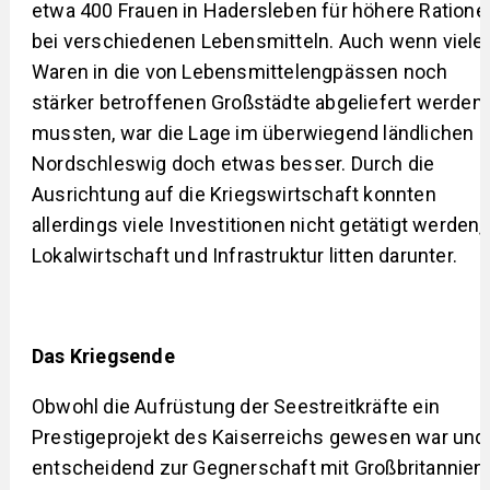
etwa 400 Frauen in Hadersleben für höhere Ratione
bei verschiedenen Lebensmitteln. Auch wenn viele
Waren in die von Lebensmittelengpässen noch
stärker betroffenen Großstädte abgeliefert werden
mussten, war die Lage im überwiegend ländlichen
Nordschleswig doch etwas besser. Durch die
Ausrichtung auf die Kriegswirtschaft konnten
allerdings viele Investitionen nicht getätigt werden,
Lokalwirtschaft und Infrastruktur litten darunter.
Das Kriegsende
Obwohl die Aufrüstung der Seestreitkräfte ein
Prestigeprojekt des Kaiserreichs gewesen war und
entscheidend zur Gegnerschaft mit Großbritannien