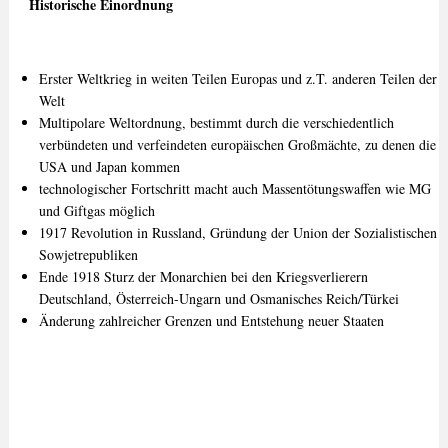
Historische Einordnung
Erster Weltkrieg in weiten Teilen Europas und z.T. anderen Teilen der
Welt
Multipolare Weltordnung, bestimmt durch die verschiedentlich
verbündeten und verfeindeten europäischen Großmächte, zu denen die
USA und Japan kommen
technologischer Fortschritt macht auch Massentötungswaffen wie MG
und Giftgas möglich
1917 Revolution in Russland, Gründung der Union der Sozialistischen
Sowjetrepubliken
Ende 1918 Sturz der Monarchien bei den Kriegsverlierern
Deutschland, Österreich-Ungarn und Osmanisches Reich/Türkei
Änderung zahlreicher Grenzen und Entstehung neuer Staaten