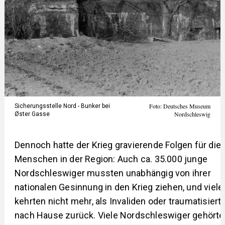
Foto: Deutsches Museum
Sicherungsstelle Nord - Bunker bei
Nordschleswig
Øster Gasse
Dennoch hatte der Krieg gravierende Folgen für die
Menschen in der Region: Auch ca. 35.000 junge
Nordschleswiger mussten unabhängig von ihrer
nationalen Gesinnung in den Krieg ziehen, und viele
kehrten nicht mehr, als Invaliden oder traumatisiert
nach Hause zurück. Viele Nordschleswiger gehört