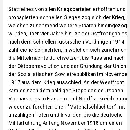
Statt eines von allen Kriegsparteien erhofften und
propagierten schnellen Sieges zog sich der Krieg, i
welchen zunehmend weitere Staaten hineingezog
wurden, über vier Jahre hin. An der Ostfront gab es
nach dem schnellen russischen Vordringen 1914
zahlreiche Schlachten, in welchen sich zunehmend
die Mittelmächte durchsetzen, bis Russland nach
der Oktoberrevolution und der Gründung der Union
der Sozialistischen Sowjetrepubliken im November
1917 aus dem Krieg ausschied. An der Westfront
kam es nach dem baldigen Stopp des deutschen
Vormarsches in Flandern und Nordfrankreich imme
wieder zu fürchterlichen "Materialschlachten” mit
unzähligen Toten und Invaliden, bis die deutsche
Militärführung Anfang November 1918 um einen