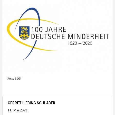
Foto: BDN
GERRET LIEBING SCHLABER
11. Mai 2022