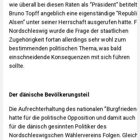
wie überall bei diesen Räten als ”Präsident” betitelt
Bruno Topff angeblich eine eigenständige ”Republik
Alsen” unter seiner Herrschaft ausgerufen hätte. Fü
Nordschleswig wurde die Frage der staatlichen
Zugehörigkeit fortan allerdings sehr wohl zum
bestimmenden politischen Thema, was bald
einschneidende Konsequenzen mit sich führen
sollte.
Der dänische Bevölkerungsteil
Die Aufrechterhaltung des nationalen ”Burgfriedens
hatte für die politische Opposition und damit auch
für die dänisch gesinnten Politiker des
Nordschleswigschen Wählervereins Folgen. Gleich