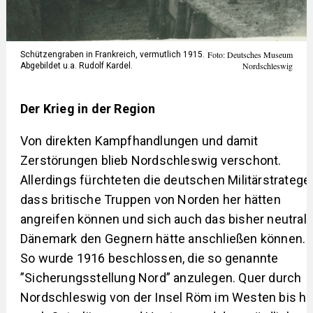
Foto: Deutsches Museum
Schützengraben in Frankreich, vermutlich 1915.
Nordschleswig
Abgebildet u.a. Rudolf Kardel.
Der Krieg in der Region
Von direkten Kampfhandlungen und damit
Zerstörungen blieb Nordschleswig verschont.
Allerdings fürchteten die deutschen Militärstratege
dass britische Truppen von Norden her hätten
angreifen können und sich auch das bisher neutral
Dänemark den Gegnern hätte anschließen können.
So wurde 1916 beschlossen, die so genannte
”Sicherungsstellung Nord” anzulegen. Quer durch
Nordschleswig von der Insel Röm im Westen bis hi