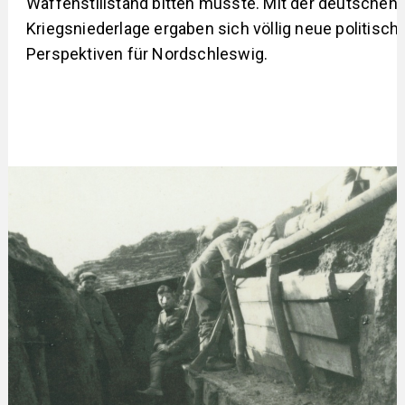
Waffenstillstand bitten musste. Mit der deutschen
Kriegsniederlage ergaben sich völlig neue politisch
Perspektiven für Nordschleswig.