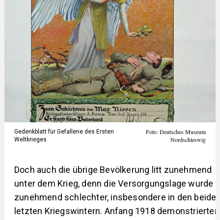
Foto: Deutsches Museum
Gedenkblatt für Gefallene des Ersten
Nordschleswig
Weltkrieges
Doch auch die übrige Bevölkerung litt zunehmend
unter dem Krieg, denn die Versorgungslage wurde
zunehmend schlechter, insbesondere in den beide
letzten Kriegswintern. Anfang 1918 demonstrierten