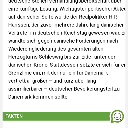
deutsche Stellen Verhandlungsbereitschaft über
eine künftige Lösung. Wichtigster politischer Akteu
auf dänischer Seite wurde der Realpolitiker H.P.
Hanssen, der zuvor mehrere Jahre lang dänischer
Vertreter im deutschen Reichstag gewesen war. Er
wandte sich gegen dänische Forderungen nach
Wiedereingliederung des gesamten alten
Herzogtums Schleswig bis zur Eider unter der
dänischen Krone. Stattdessen setzte er sich für ei
Grenzlinie ein, mit der nur ein für Dänemark
vertretbar großer – und kurz über lang
assimilierbarer – deutscher Bevölkerungsteil zu
Dänemark kommen sollte.
FAKTEN