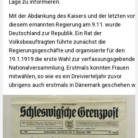
Lage zu informieren.
Mit der Abdankung des Kaisers und der letzten von
diesem ernannten Regierung am 9.11. wurde
Deutschland zur Republik. Ein Rat der
Volksbeauftragten führte zunächst die
Regierungsgeschäfte und organisierte für den
19.1.1919 die erste Wahl zur verfassungsgebende
Nationalversammlung. Erstmals konnten Frauen
mitwählen, so wie es ein Dreivierteljahr zuvor
übrigens auch erstmals in Dänemark geschehen wa