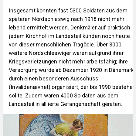
Insgesamt konnten fast 5300 Soldaten aus dem
späteren Nordschleswig nach 1918 nicht mehr
lebend ermittelt werden. Denkmäler auf praktisch
jedem Kirchhof im Landesteil künden noch heute
von dieser menschlichen Tragödie. Über 3000
weitere Nordschleswiger waren aufgrund ihrer
Kriegsverletzungen nicht mehr arbeitsfähig; ihre
Versorgung wurde ab Dezember 1920 in Dänemark
durch einen besonderen Ausschuss
(Invalidenævnet) organisiert, der bis 1990 bestehen
sollte. Zudem waren 4000 Soldaten aus dem
Landesteil in alliierte Gefangenschaft geraten.