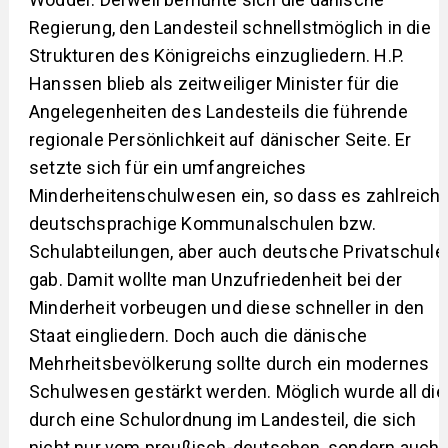
Regierung, den Landesteil schnellstmöglich in die
Strukturen des Königreichs einzugliedern. H.P.
Hanssen blieb als zeitweiliger Minister für die
Angelegenheiten des Landesteils die führende
regionale Persönlichkeit auf dänischer Seite. Er
setzte sich für ein umfangreiches
Minderheitenschulwesen ein, so dass es zahlreich
deutschsprachige Kommunalschulen bzw.
Schulabteilungen, aber auch deutsche Privatschule
gab. Damit wollte man Unzufriedenheit bei der
Minderheit vorbeugen und diese schneller in den
Staat eingliedern. Doch auch die dänische
Mehrheitsbevölkerung sollte durch ein modernes
Schulwesen gestärkt werden. Möglich wurde all die
durch eine Schulordnung im Landesteil, die sich
nicht nur vom preußisch-deutschen, sondern auch