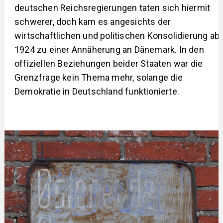
deutschen Reichsregierungen taten sich hiermit
schwerer, doch kam es angesichts der
wirtschaftlichen und politischen Konsolidierung ab
1924 zu einer Annäherung an Dänemark. In den
offiziellen Beziehungen beider Staaten war die
Grenzfrage kein Thema mehr, solange die
Demokratie in Deutschland funktionierte.