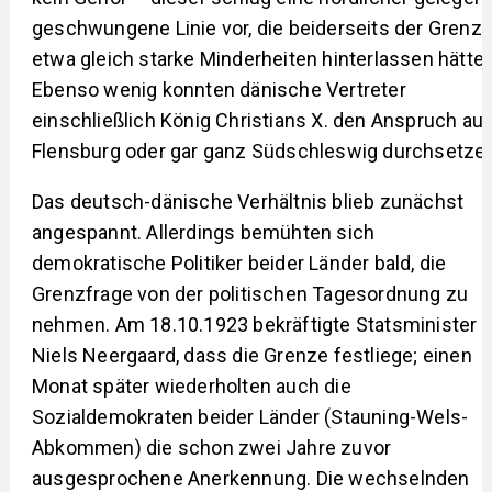
geschwungene Linie vor, die beiderseits der Grenz
etwa gleich starke Minderheiten hinterlassen hätte.
Ebenso wenig konnten dänische Vertreter
einschließlich König Christians X. den Anspruch auf
Flensburg oder gar ganz Südschleswig durchsetze
Das deutsch-dänische Verhältnis blieb zunächst
angespannt. Allerdings bemühten sich
demokratische Politiker beider Länder bald, die
Grenzfrage von der politischen Tagesordnung zu
nehmen. Am 18.10.1923 bekräftigte Statsminister
Niels Neergaard, dass die Grenze festliege; einen
Monat später wiederholten auch die
Sozialdemokraten beider Länder (Stauning-Wels-
Abkommen) die schon zwei Jahre zuvor
ausgesprochene Anerkennung. Die wechselnden