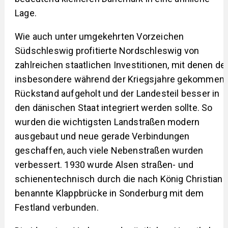
Lage.
Wie auch unter umgekehrten Vorzeichen
Südschleswig profitierte Nordschleswig von
zahlreichen staatlichen Investitionen, mit denen de
insbesondere während der Kriegsjahre gekommen
Rückstand aufgeholt und der Landesteil besser in
den dänischen Staat integriert werden sollte. So
wurden die wichtigsten Landstraßen modern
ausgebaut und neue gerade Verbindungen
geschaffen, auch viele Nebenstraßen wurden
verbessert. 1930 wurde Alsen straßen- und
schienentechnisch durch die nach König Christian 
benannte Klappbrücke in Sonderburg mit dem
Festland verbunden.