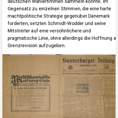
deutschen Wählertimmen sammeln konnte. Im
Gegensatz zu einzelnen Stimmen, die eine harte
machtpolitische Strategie gegenüber Dänemark
forderten, setzten Schmidt-Wodder und seine
Mitstreiter auf eine versöhnlichere und
pragmatische Linie, ohne allerdings die Hoffnung a
Grenzrevision aufzugeben.