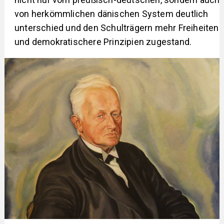
von herkömmlichen dänischen System deutlich
unterschied und den Schulträgern mehr Freiheiten
und demokratischere Prinzipien zugestand.