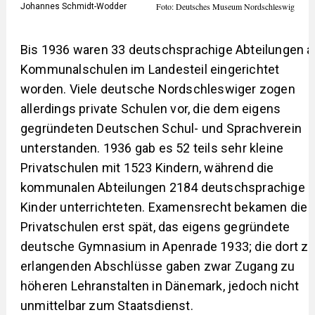
Foto: Deutsches Museum Nordschleswig
Johannes Schmidt-Wodder
Bis 1936 waren 33 deutschsprachige Abteilungen a
Kommunalschulen im Landesteil eingerichtet
worden. Viele deutsche Nordschleswiger zogen
allerdings private Schulen vor, die dem eigens
gegründeten Deutschen Schul- und Sprachverein
unterstanden. 1936 gab es 52 teils sehr kleine
Privatschulen mit 1523 Kindern, während die
kommunalen Abteilungen 2184 deutschsprachige
Kinder unterrichteten. Examensrecht bekamen die
Privatschulen erst spät, das eigens gegründete
deutsche Gymnasium in Apenrade 1933; die dort z
erlangenden Abschlüsse gaben zwar Zugang zu
höheren Lehranstalten in Dänemark, jedoch nicht
unmittelbar zum Staatsdienst.