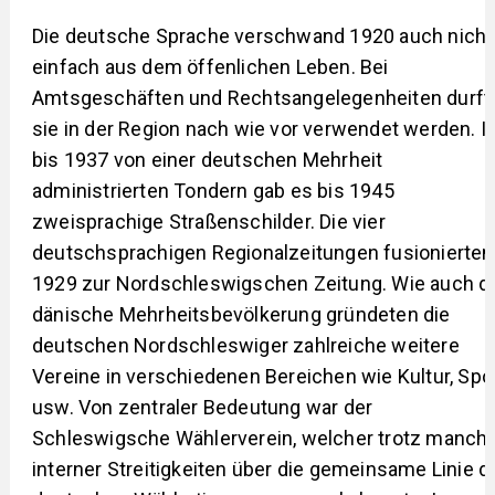
Die deutsche Sprache verschwand 1920 auch nicht
einfach aus dem öffenlichen Leben. Bei
Amtsgeschäften und Rechtsangelegenheiten durft
sie in der Region nach wie vor verwendet werden. I
bis 1937 von einer deutschen Mehrheit
administrierten Tondern gab es bis 1945
zweisprachige Straßenschilder. Die vier
deutschsprachigen Regionalzeitungen fusionierten
1929 zur Nordschleswigschen Zeitung. Wie auch d
dänische Mehrheitsbevölkerung gründeten die
deutschen Nordschleswiger zahlreiche weitere
Vereine in verschiedenen Bereichen wie Kultur, Spo
usw. Von zentraler Bedeutung war der
Schleswigsche Wählerverein, welcher trotz manch
interner Streitigkeiten über die gemeinsame Linie d