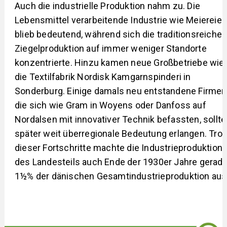
Auch die industrielle Produktion nahm zu. Die
Lebensmittel verarbeitende Industrie wie Meiereien
blieb bedeutend, während sich die traditionsreiche
Ziegelproduktion auf immer weniger Standorte
konzentrierte. Hinzu kamen neue Großbetriebe wie
die Textilfabrik Nordisk Kamgarnspinderi in
Sonderburg. Einige damals neu entstandene Firmen
die sich wie Gram in Woyens oder Danfoss auf
Nordalsen mit innovativer Technik befassten, sollt
später weit überregionale Bedeutung erlangen. Trot
dieser Fortschritte machte die Industrieproduktion
des Landesteils auch Ende der 1930er Jahre gerad
1½% der dänischen Gesamtindustrieproduktion aus