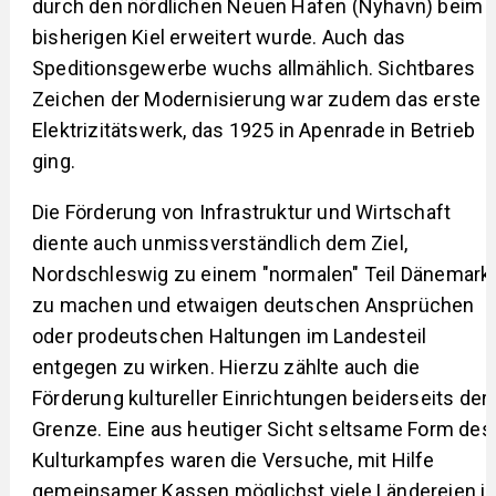
durch den nördlichen Neuen Hafen (Nyhavn) beim
bisherigen Kiel erweitert wurde. Auch das
Speditionsgewerbe wuchs allmählich. Sichtbares
Zeichen der Modernisierung war zudem das erste
Elektrizitätswerk, das 1925 in Apenrade in Betrieb
ging.
Die Förderung von Infrastruktur und Wirtschaft
diente auch unmissverständlich dem Ziel,
Nordschleswig zu einem "normalen" Teil Dänemark
zu machen und etwaigen deutschen Ansprüchen
oder prodeutschen Haltungen im Landesteil
entgegen zu wirken. Hierzu zählte auch die
Förderung kultureller Einrichtungen beiderseits der
Grenze. Eine aus heutiger Sicht seltsame Form des
Kulturkampfes waren die Versuche, mit Hilfe
gemeinsamer Kassen möglichst viele Ländereien i