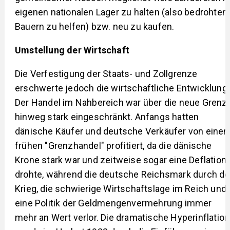
eigenen nationalen Lager zu halten (also bedrohten
Bauern zu helfen) bzw. neu zu kaufen.
Umstellung der Wirtschaft
Die Verfestigung der Staats- und Zollgrenze
erschwerte jedoch die wirtschaftliche Entwicklung.
Der Handel im Nahbereich war über die neue Grenz
hinweg stark eingeschränkt. Anfangs hatten
dänische Käufer und deutsche Verkäufer von eine
frühen "Grenzhandel" profitiert, da die dänische
Krone stark war und zeitweise sogar eine Deflation
drohte, während die deutsche Reichsmark durch d
Krieg, die schwierige Wirtschaftslage im Reich und
eine Politik der Geldmengenvermehrung immer
mehr an Wert verlor. Die dramatische Hyperinflation