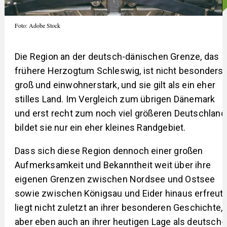
Foto: Adobe Stock
Die Region an der deutsch-dänischen Grenze, das
frühere Herzogtum Schleswig, ist nicht besonders
groß und einwohnerstark, und sie gilt als ein eher
stilles Land. Im Vergleich zum übrigen Dänemark
und erst recht zum noch viel größeren Deutschland
bildet sie nur ein eher kleines Randgebiet.
Dass sich diese Region dennoch einer großen
Aufmerksamkeit und Bekanntheit weit über ihre
eigenen Grenzen zwischen Nordsee und Ostsee
sowie zwischen Königsau und Eider hinaus erfreut,
liegt nicht zuletzt an ihrer besonderen Geschichte,
aber eben auch an ihrer heutigen Lage als deutsch-