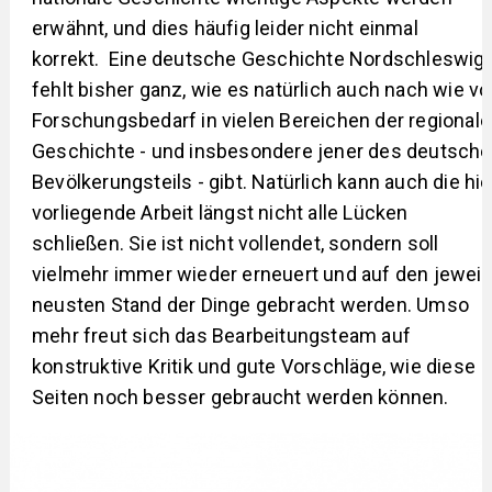
erwähnt, und dies häufig leider nicht einmal
korrekt. Eine deutsche Geschichte Nordschleswig
fehlt bisher ganz, wie es natürlich auch nach wie vo
Forschungsbedarf in vielen Bereichen der regional
Geschichte - und insbesondere jener des deutsch
Bevölkerungsteils - gibt. Natürlich kann auch die hie
vorliegende Arbeit längst nicht alle Lücken
schließen. Sie ist nicht vollendet, sondern soll
vielmehr immer wieder erneuert und auf den jeweil
neusten Stand der Dinge gebracht werden. Umso
mehr freut sich das Bearbeitungsteam auf
konstruktive Kritik und gute Vorschläge, wie diese
Seiten noch besser gebraucht werden können.