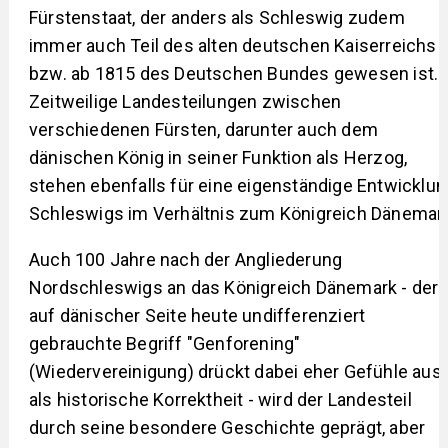
Fürstenstaat, der anders als Schleswig zudem
immer auch Teil des alten deutschen Kaiserreichs
bzw. ab 1815 des Deutschen Bundes gewesen ist.
Zeitweilige Landesteilungen zwischen
verschiedenen Fürsten, darunter auch dem
dänischen König in seiner Funktion als Herzog,
stehen ebenfalls für eine eigenständige Entwicklun
Schleswigs im Verhältnis zum Königreich Dänemar
Auch 100 Jahre nach der Angliederung
Nordschleswigs an das Königreich Dänemark - der
auf dänischer Seite heute undifferenziert
gebrauchte Begriff "Genforening"
(Wiedervereinigung) drückt dabei eher Gefühle aus
als historische Korrektheit - wird der Landesteil
durch seine besondere Geschichte geprägt, aber