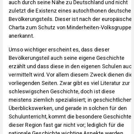
auch durch seine Nähe zu Deutschland und nicht
zuletzt die Existenz eines autochthonen deutsche
Bevölkerungsteils. Dieser ist nach der europäische
Charta zum Schutz von Minderheiten-Volksgruppe
anerkannt.
Umso wichtiger erscheint es, dass dieser
Bevölkerungsteil auch seine eigene Geschichte
erzählt und dass diese in den eigenen Schulen auc
vermittelt wird. Vor allem diesem Zweck dienen die
vorliegenden Seiten. Zwar gibt es viel Literatur zur
schleswigschen Geschichte, doch ist diese
meistens ziemlich spezialisiert; in geschichtlichen
Überblickswerken, und gerade in solchen für den
Schulunterricht, kommt die besondere Geschichte
dieser Region fast gar nicht vor; lediglich für die
nationale Geschichte wichtige Aspekte werden