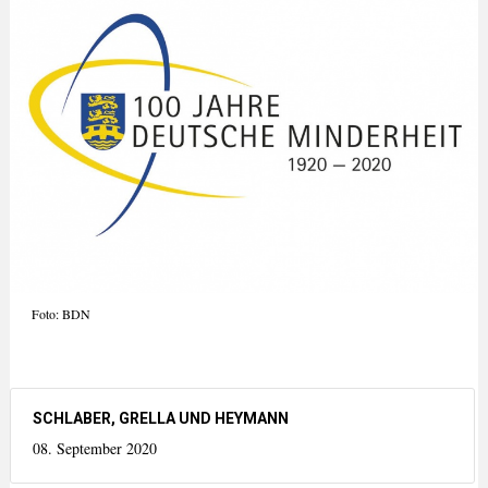
Foto: BDN
SCHLABER, GRELLA UND HEYMANN
08. September 2020