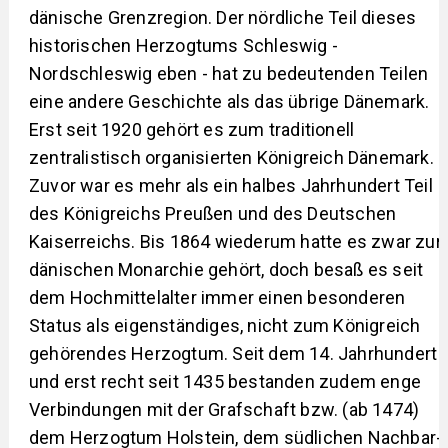
dänische Grenzregion. Der nördliche Teil dieses
historischen Herzogtums Schleswig -
Nordschleswig eben - hat zu bedeutenden Teilen
eine andere Geschichte als das übrige Dänemark.
Erst seit 1920 gehört es zum traditionell
zentralistisch organisierten Königreich Dänemark.
Zuvor war es mehr als ein halbes Jahrhundert Teil
des Königreichs Preußen und des Deutschen
Kaiserreichs. Bis 1864 wiederum hatte es zwar zur
dänischen Monarchie gehört, doch besaß es seit
dem Hochmittelalter immer einen besonderen
Status als eigenständiges, nicht zum Königreich
gehörendes Herzogtum. Seit dem 14. Jahrhundert
und erst recht seit 1435 bestanden zudem enge
Verbindungen mit der Grafschaft bzw. (ab 1474)
dem Herzogtum Holstein, dem südlichen Nachbar-